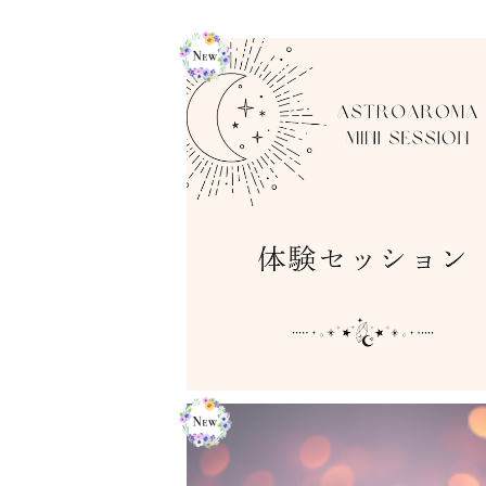
体験セッション
¥3,300