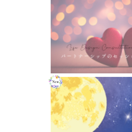
ライフデザインコンサルテーション【パ
ーシップのセッション】
¥35,000
ライフデザインコンサルテーション【ア
スセッション】
¥25,000