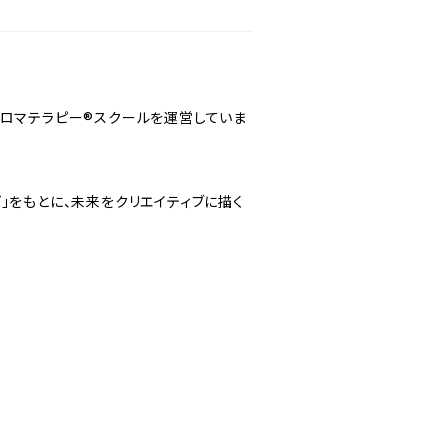
アロマテラピー®スクールを運営していま
」をもとに、未来をクリエイティブに描く