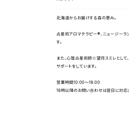
北海道からお届けする森の恵み。
占星術アロマテラピー®︎、ニュージー
す。
また、心理占星術師☆望月スミレとして
サポートをしています。
営業時間10:00〜18:00
18時以降のお問い合わせは翌日に対応