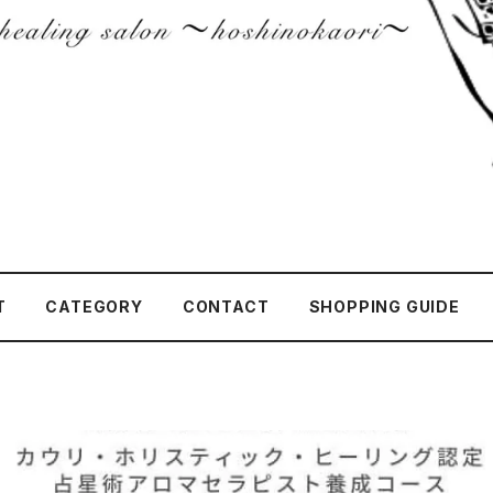
T
CATEGORY
CONTACT
SHOPPING GUIDE