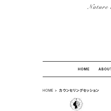
HOME
ABOU
HOME
カウンセリングセッション