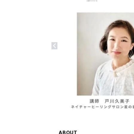
ABOUT