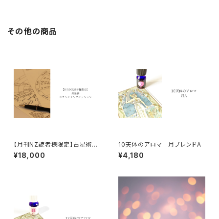
その他の商品
【月刊NZ読者様限定】占星術カ
10天体のアロマ 月ブレンドA
ウンセリングセッション
¥18,000
¥4,180