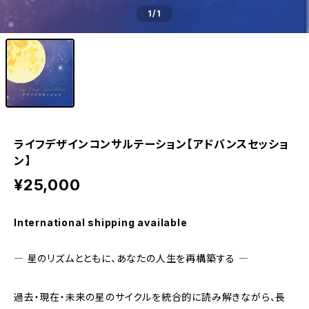
1
/1
ライフデザインコンサルテーション【アドバンスセッショ
ン】
¥25,000
International shipping available
― 星のリズムとともに、あなたの人生を再構築する ―
過去・現在・未来の星のサイクルを統合的に読み解きながら、長