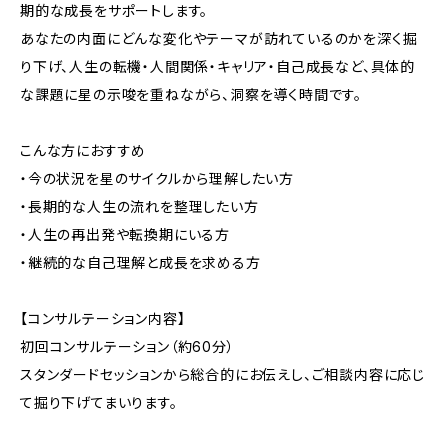
期的な成長をサポートします。
あなたの内面にどんな変化やテーマが訪れているのかを深く掘
り下げ、人生の転機・人間関係・キャリア・自己成長など、具体的
な課題に星の示唆を重ねながら、洞察を導く時間です。
こんな方におすすめ
・今の状況を星のサイクルから理解したい方
・長期的な人生の流れを整理したい方
・人生の再出発や転換期にいる方
・継続的な自己理解と成長を求める方
【コンサルテーション内容】
初回コンサルテーション（約60分）
スタンダードセッションから総合的にお伝えし、ご相談内容に応じ
て掘り下げてまいります。