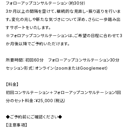
フォローアップコンサルテーション（約30分）
3か月以上の間隔を空けて、継続的な見直し・振り返りを行いま
す。変化の兆しや新たな気づきについて深め、さらに一歩踏み出
すサポートをいたします。
※フォロアップコンサルテーションは、ご希望の日程に合わせて3
か月後以降でご予約いただけます。
所要時間：初回60分 フォローアップコンサルテーション30分
セッション形式：オンライン（zoomまたはGooglemeet）
【料金】
初回コンサルテーション＋フォローアップコンサルテーション1回
分のセット料金：¥25,000（税込）
◆ご予約前にご確認ください◆
【注意事項】