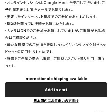
・オンラインセッションは Google Meet を使用して行います。ご
予約確定後にURLをメールでお送りします。
・安定したインターネット環境でのご参加をおすすめします。
・開始3分前までに接続をお願いいたします。
・カメラはONでのご参加をお願いしていますが、ご事情がある場
合はご相談ください。
・静かな環境でのご参加を推奨します。イヤホンやマイク付きヘッ
ドセットの使用もおすすめです。
・録音をご希望の場合は事前にご連絡ください（個人利用に限り
ます）。
International shipping available
Add to cart
日本国内にお住まいの方向け