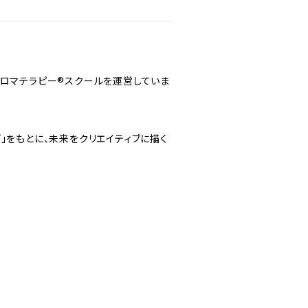
アロマテラピー®スクールを運営していま
」をもとに、未来をクリエイティブに描く