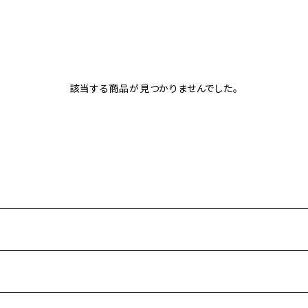
該当する商品が見つかりませんでした。