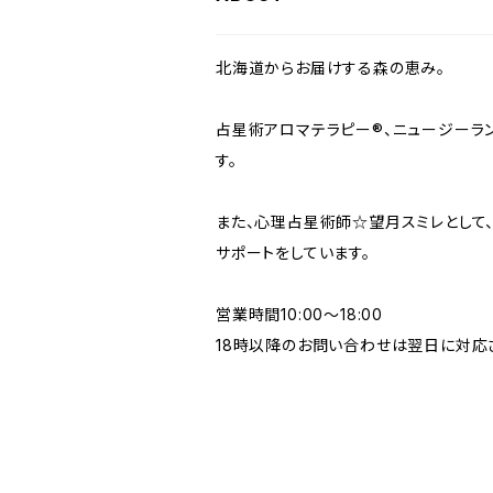
北海道からお届けする森の恵み。
占星術アロマテラピー®︎、ニュージー
す。
また、心理占星術師☆望月スミレとして
サポートをしています。
営業時間10:00〜18:00
18時以降のお問い合わせは翌日に対応