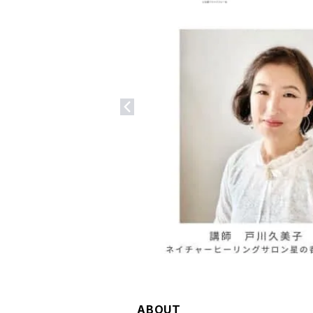
ABOUT