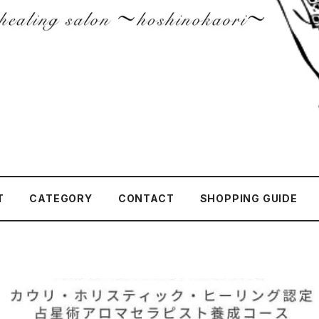
T
CATEGORY
CONTACT
SHOPPING GUIDE