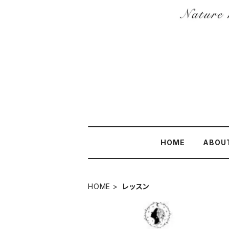
HOME
ABOU
HOME
レッスン