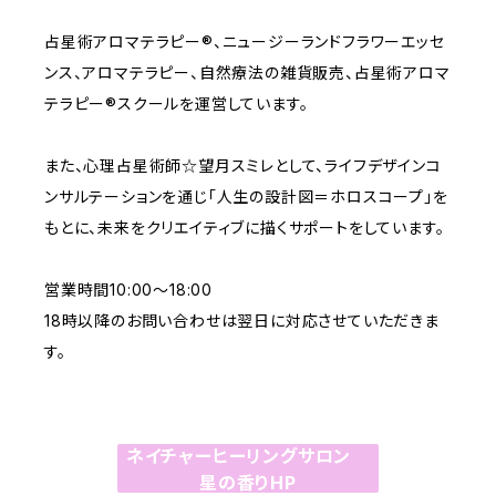
占星術アロマテラピー®︎、ニュージーランドフラワーエッセ
ンス、アロマテラピー、自然療法の雑貨販売、占星術アロマ
テラピー®スクールを運営しています。
また、心理占星術師☆望月スミレとして、ライフデザインコ
ンサルテーションを通じ「人生の設計図＝ホロスコープ」を
もとに、未来をクリエイティブに描くサポートをしています。
営業時間10:00〜18:00
18時以降のお問い合わせは翌日に対応させていただきま
す。
ネイチャーヒーリングサロン
星の香りHP