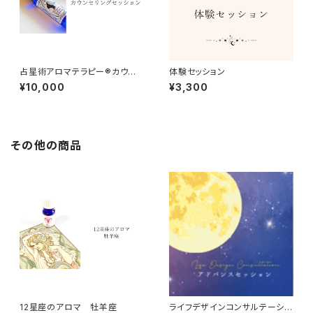
占星術アロマテラピー®︎カウン
体験セッション
セリングセッション
¥10,000
¥3,300
その他の商品
12星座のアロマ 牡羊座
ライフデザインコンサルテーショ