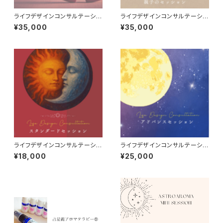
ライフデザインコンサルテーショ
ライフデザインコンサルテーショ
ン【パートナーシップのセッショ
ン【親子のセッション】
¥35,000
¥35,000
ン】
ライフデザインコンサルテーショ
ライフデザインコンサルテーショ
ン【スタンダードセッション】
ン【アドバンスセッション】
¥18,000
¥25,000