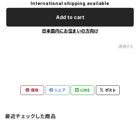
International shipping available
Add to cart
日本国内にお住まいの方向け
通報する
保存
シェア
LINE
ポスト
最近チェックした商品