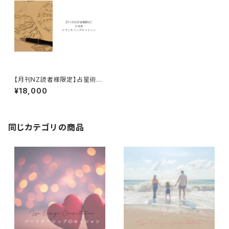
【月刊NZ読者様限定】占星術カ
ウンセリングセッション
¥18,000
同じカテゴリの商品