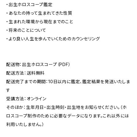
・出生ホロスコープ鑑定
・あなたの持って生まれてきた性質
・生まれた環境から現在までのこと
・将来のことについて
・より良い人生を歩んでいくためのカウンセリング
配送物：出生ホロスコープ（PDF）
配送方法：送料無料
配送完了までの期間：10日以内に鑑定、鑑定結果を発送いたしま
す
受講方法：オンライン
そのほか：生年月日・出生時刻・出生地をお知らせください。（ホ
ロスコープ制作のために必要なデータになります。これ以外には
利用いたしません。）