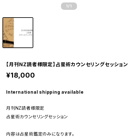
1
/1
【月刊NZ読者様限定】占星術カウンセリングセッション
¥18,000
International shipping available
月刊NZ読者様限定
占星術カウンセリングセッション
内容は占星術鑑定のみになります。