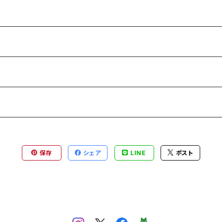
保存
シェア
LINE
ポスト