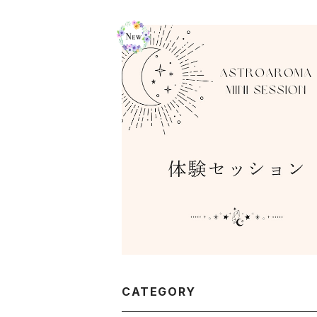
体験セッション
¥3,300
CATEGORY