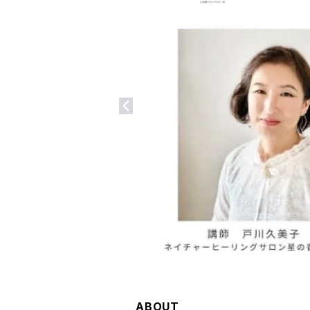
ABOUT