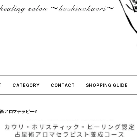
T
CATEGORY
CONTACT
SHOPPING GUIDE
術アロマテラピー®︎