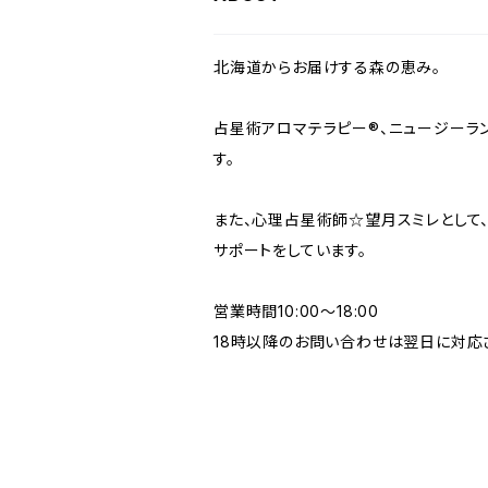
北海道からお届けする森の恵み。
占星術アロマテラピー®︎、ニュージー
す。
また、心理占星術師☆望月スミレとして
サポートをしています。
営業時間10:00〜18:00
18時以降のお問い合わせは翌日に対応