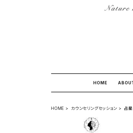
HOME
ABOU
HOME
カウンセリングセッション
占星