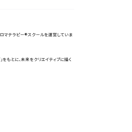
アロマテラピー®スクールを運営していま
」をもとに、未来をクリエイティブに描く