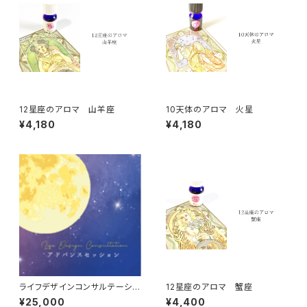
12星座のアロマ 山羊座
10天体のアロマ 火星
¥4,180
¥4,180
ライフデザインコンサルテーショ
12星座のアロマ 蟹座
ン【アドバンスセッション】
¥25,000
¥4,400