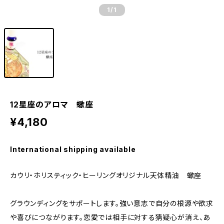
1
/1
12星座のアロマ 蠍座
¥4,180
International shipping available
カウリ・ホリスティック・ヒーリングオリジナル天体精油 蠍座
グラウンディングをサポートします。強い意志で自分の根源や欲求
や喜びにつながります。恋愛では相手に対する猜疑心が消え、あ