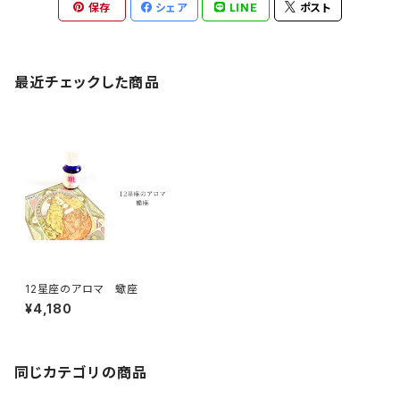
保存
シェア
LINE
ポスト
最近チェックした商品
12星座のアロマ 蠍座
¥4,180
同じカテゴリの商品