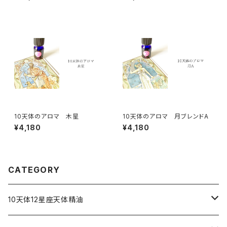
10天体のアロマ 木星
10天体のアロマ 月ブレンドA
¥4,180
¥4,180
CATEGORY
10天体12星座天体精油