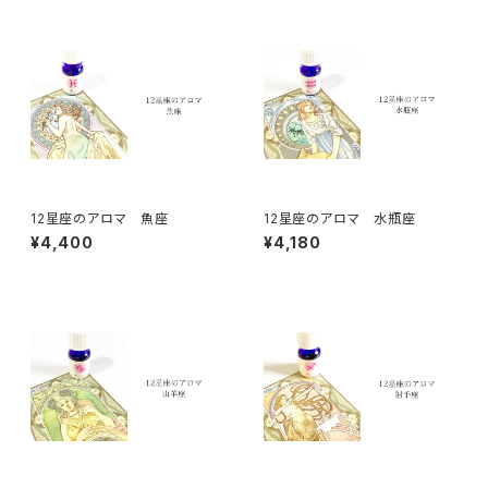
12星座のアロマ 魚座
12星座のアロマ 水瓶座
¥4,400
¥4,180