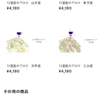
12星座のアロマ 山羊座
12星座のアロマ 射手座
¥4,180
¥4,180
12星座のアロマ 天秤座
12星座のアロマ 乙女座
¥4,180
¥4,180
その他の商品