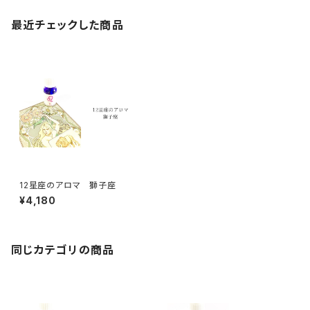
最近チェックした商品
12星座のアロマ 獅子座
¥4,180
同じカテゴリの商品