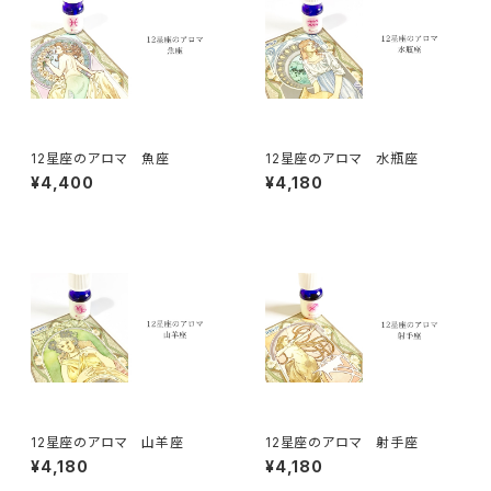
12星座のアロマ 魚座
12星座のアロマ 水瓶座
¥4,400
¥4,180
12星座のアロマ 山羊座
12星座のアロマ 射手座
¥4,180
¥4,180