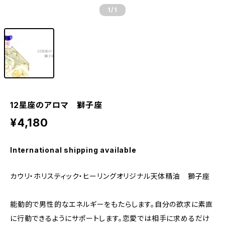
1
/1
12星座のアロマ 獅子座
¥4,180
International shipping available
カウリ・ホリスティック・ヒーリングオリジナル天体精油 獅子座
能動的で男性的なエネルギーをもたらします。自分の欲求に素直
に行動できるようにサポートします。恋愛では相手に求めるだけ