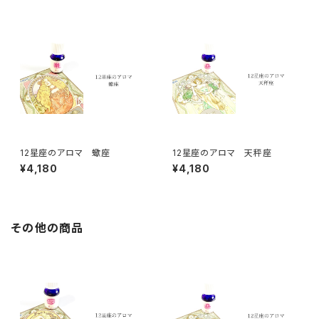
12星座のアロマ 蠍座
12星座のアロマ 天秤座
¥4,180
¥4,180
その他の商品