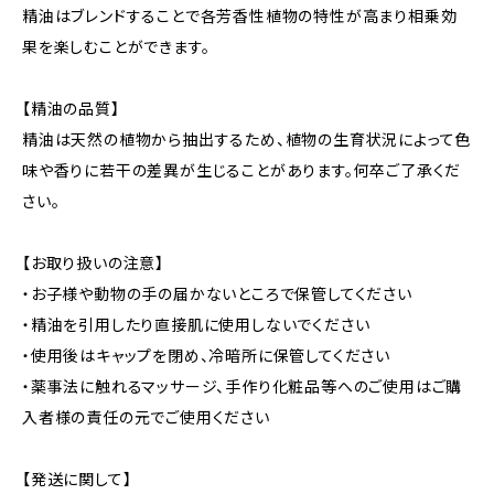
精油はブレンドすることで各芳香性植物の特性が高まり相乗効
果を楽しむことができます。
【精油の品質】
精油は天然の植物から抽出するため、植物の生育状況によって色
味や香りに若干の差異が生じることがあります。何卒ご了承くだ
さい。
【お取り扱いの注意】
・お子様や動物の手の届かないところで保管してください
・精油を引用したり直接肌に使用しないでください
・使用後はキャップを閉め、冷暗所に保管してください
・薬事法に触れるマッサージ、手作り化粧品等へのご使用はご購
入者様の責任の元でご使用ください
【発送に関して】