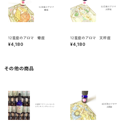
12星座のアロマ 蠍座
12星座のアロマ 天秤座
¥4,180
¥4,180
その他の商品