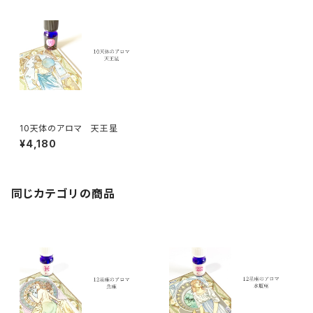
10天体のアロマ 天王星
¥4,180
同じカテゴリの商品