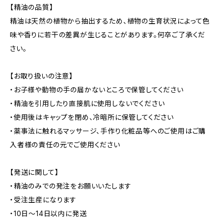
【精油の品質】
精油は天然の植物から抽出するため、植物の生育状況によって色
味や香りに若干の差異が生じることがあります。何卒ご了承くだ
さい。
【お取り扱いの注意】
・お子様や動物の手の届かないところで保管してください
・精油を引用したり直接肌に使用しないでください
・使用後はキャップを閉め、冷暗所に保管してください
・薬事法に触れるマッサージ、手作り化粧品等へのご使用はご購
入者様の責任の元でご使用ください
【発送に関して】
・精油のみでの発注をお願いいたします
・受注生産になります
・10日〜14日以内に発送