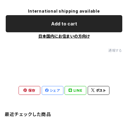
International shipping available
Add to cart
日本国内にお住まいの方向け
通報する
保存
シェア
LINE
ポスト
最近チェックした商品