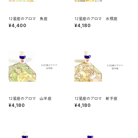
12星座のアロマ 魚座
12星座のアロマ 水瓶座
¥4,400
¥4,180
12星座のアロマ 山羊座
12星座のアロマ 射手座
¥4,180
¥4,180