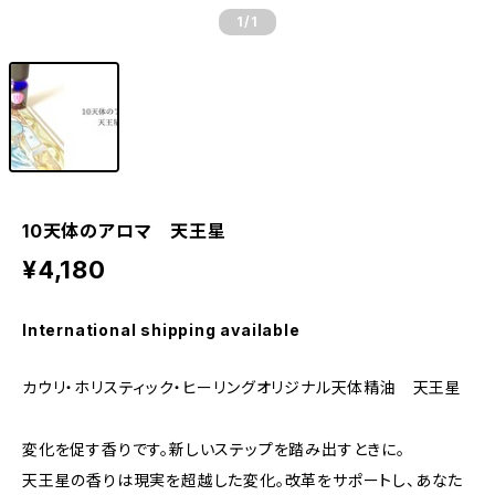
1
/1
10天体のアロマ 天王星
¥4,180
International shipping available
カウリ・ホリスティック・ヒーリングオリジナル天体精油 天王星
変化を促す香りです。新しいステップを踏み出すときに。
天王星の香りは現実を超越した変化。改革をサポートし、あなた